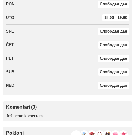
PON
Слободан дан
UTO
18:00 - 19:00
SRE
Слободан дан
ČET
Слободан дан
PET
Слободан дан
SUB
Слободан дан
NED
Слободан дан
Komentari (0)
Još nema komentara
Pokloni